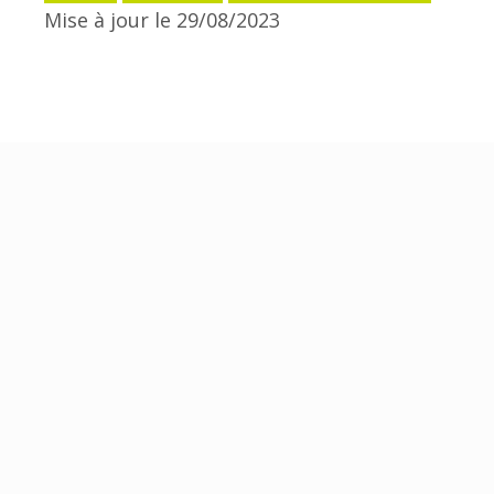
Mise à jour le 29/08/2023